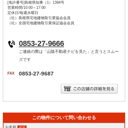
[免許番号]島根県知事（1）1394号
営業時間/10:00～17:00
定休日/毎週水曜日
（社）島根県宅地建物取引業協会会員
（社）全国宅地建物取引業保証協会会員
0853-27-9666
ご連絡の際は「山陰不動産ナビを見た」と言うとスムー
ズです
0853-27-9687
FAX