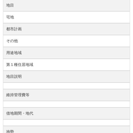
地目
宅地
都市計画
その他
用途地域
第１種住居地域
地目説明
維持管理費等
借地期間・地代
地勢