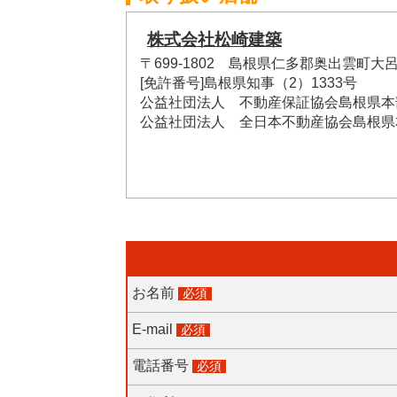
株式会社松崎建築
〒699-1802 島根県仁多郡奥出雲町大呂4
[免許番号]島根県知事（2）1333号
公益社団法人 不動産保証協会島根県本
公益社団法人 全日本不動産協会島根県