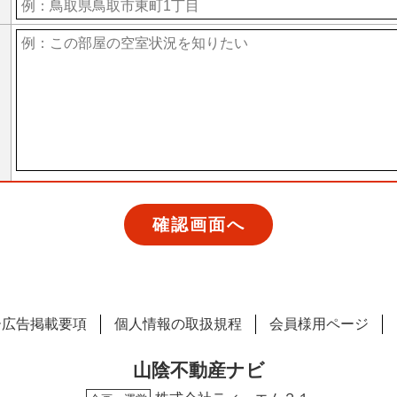
ー広告掲載要項
個人情報の取扱規程
会員様用ページ
山陰不動産ナビ