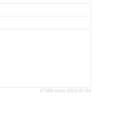
47388 since 2024-07-03