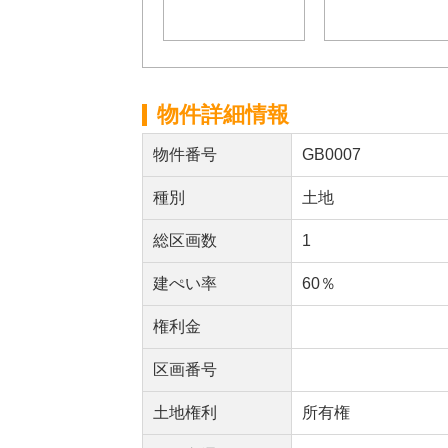
物件詳細情報
物件番号
GB0007
種別
土地
総区画数
1
建ぺい率
60％
権利金
区画番号
土地権利
所有権