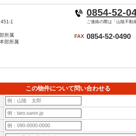
0854-52-0
51-1
ご連絡の際は「山陰不動
0854-52-0490
部所属
FAX
本部所属