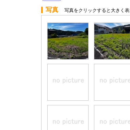
写真
写真をクリックすると大きく表