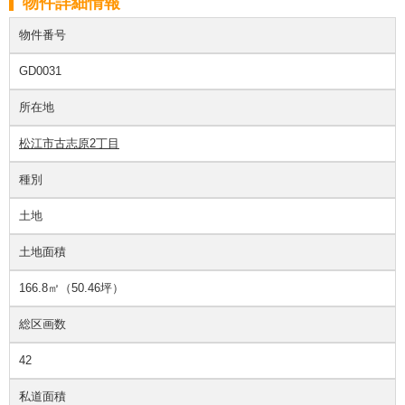
物件詳細情報
物件番号
GD0031
所在地
松江市古志原2丁目
種別
土地
土地面積
166.8㎡（50.46坪）
総区画数
42
私道面積