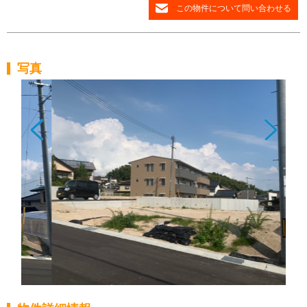
この物件について問い合わせる
写真