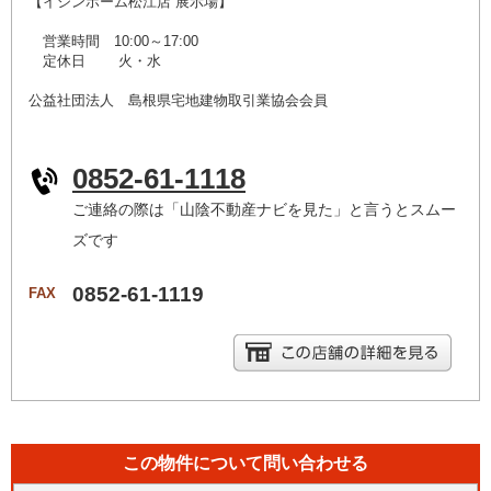
【イシンホーム松江店 展示場】
営業時間 10:00～17:00
定休日 火・水
公益社団法人 島根県宅地建物取引業協会会員
0852-61-1118
ご連絡の際は「山陰不動産ナビを見た」と言うとスムー
ズです
0852-61-1119
FAX