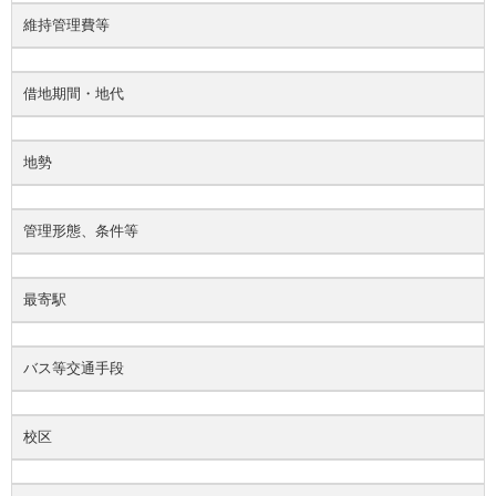
維持管理費等
借地期間・地代
地勢
管理形態、条件等
最寄駅
バス等交通手段
校区