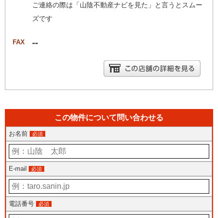
ご連絡の際は「山陰不動産ナビを見た」と言うとスムー
ズです
--
FAX