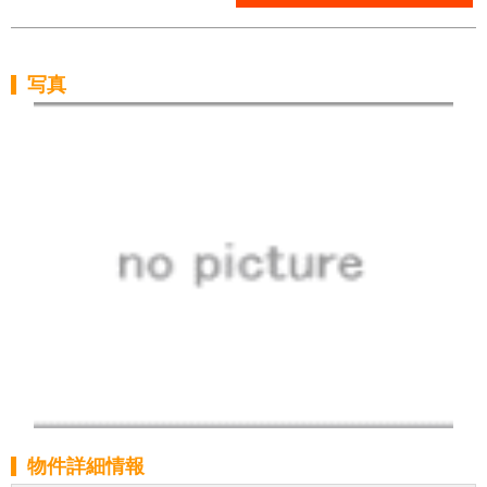
写真
物件詳細情報