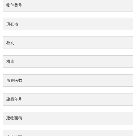
物件番号
所在地
種別
構造
所在階数
建築年月
建物面積