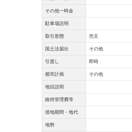
その他一時金
駐車場説明
取引形態
売主
国土法届出
その他
引渡し
即時
都市計画
その他
地目説明
維持管理費等
借地期間・地代
地勢