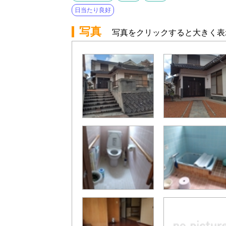
日当たり良好
写真
写真をクリックすると大きく表