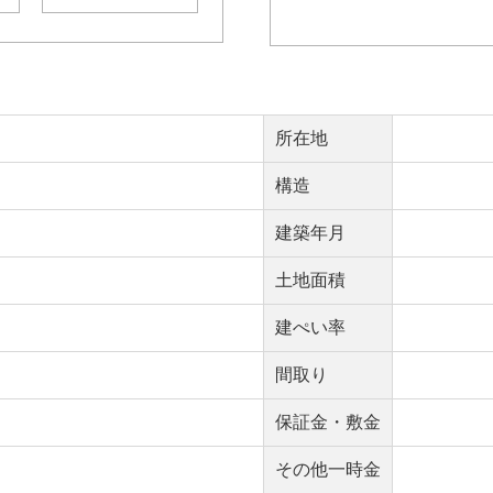
所在地
構造
建築年月
土地面積
建ぺい率
間取り
保証金・敷金
その他一時金