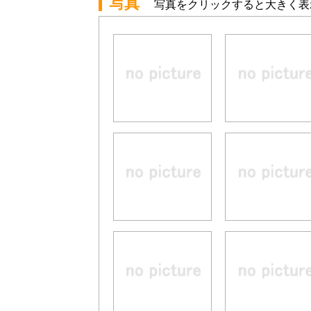
写真
写真をクリックすると大きく表