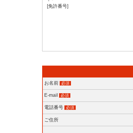
[免許番号]