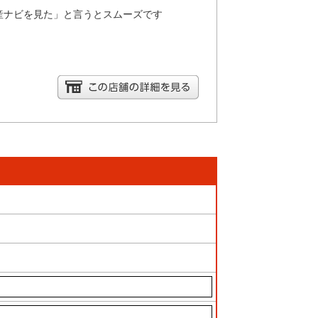
産ナビを見た」と言うとスムーズです