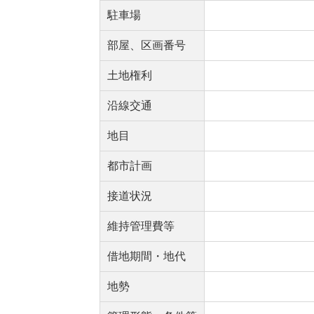
駐車場
部屋、区画番号
土地権利
沿線交通
地目
都市計画
接道状況
維持管理費等
借地期間・地代
地勢