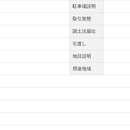
駐車場説明
取引形態
国土法届出
引渡し
地目説明
用途地域