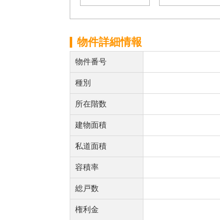
物件詳細情報
物件番号
種別
所在階数
建物面積
私道面積
容積率
総戸数
権利金