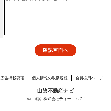
ー広告掲載要項
個人情報の取扱規程
会員様用ページ
山陰不動産ナビ
株式会社ティーエム２１
企画・運営