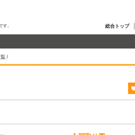
です。
総合トップ
一覧
/