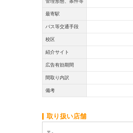
管理形態、条件等
最寄駅
バス等交通手段
校区
紹介サイト
広告有効期間
間取り内訳
備考
取り扱い店舗
〒-