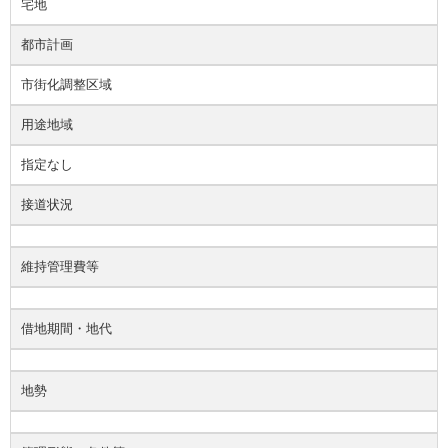
宅地
都市計画
市街化調整区域
用途地域
指定なし
接道状況
維持管理費等
借地期間・地代
地勢