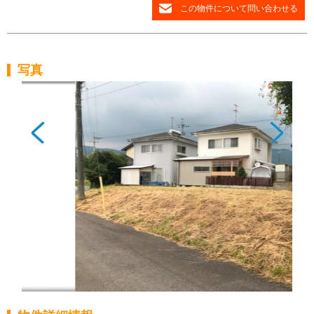
この物件について問い合わせる
写真