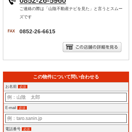
0852-26-5960
ご連絡の際は「山陰不動産ナビを見た」と言うとスムー
ズです
0852-26-6615
FAX