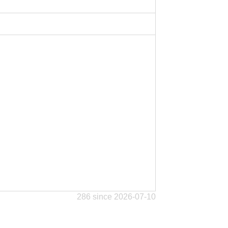
286 since 2026-07-10