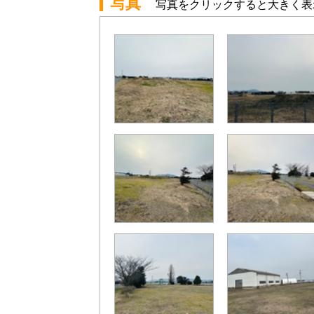
写真
写真をクリックすると大きく表