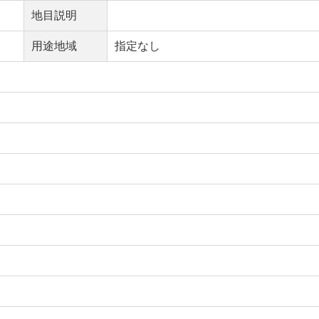
地目説明
用途地域
指定なし