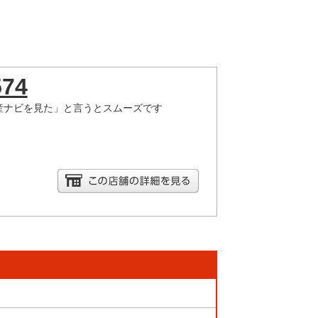
574
産ナビを見た」と言うとスムーズです