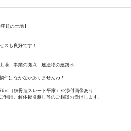
0坪超の土地】
セスも良好です！
工場、事業の拠点、建造物の建築etc
物件はなかなかありませんね！
.76㎡（鉄骨造スレート平家）※添付画像あり
ご利用、解体後引渡し等のご相談お受けします。