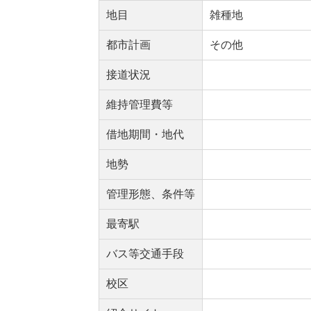
地目
雑種地
都市計画
その他
接道状況
維持管理費等
借地期間・地代
地勢
管理形態、条件等
最寄駅
バス等交通手段
校区