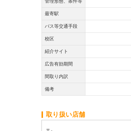
管理形態、条件等
最寄駅
バス等交通手段
校区
紹介サイト
広告有効期間
間取り内訳
備考
取り扱い店舗
〒-