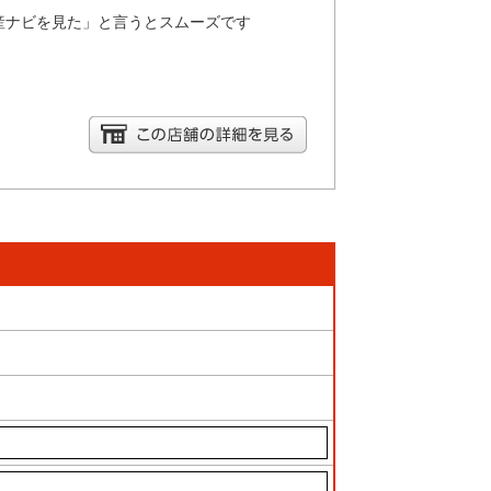
産ナビを見た」と言うとスムーズです