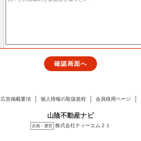
ー広告掲載要項
個人情報の取扱規程
会員様用ページ
山陰不動産ナビ
株式会社ティーエム２１
企画・運営