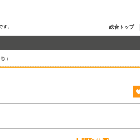
です。
総合トップ
一覧
/