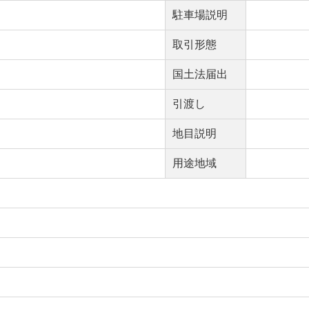
駐車場説明
取引形態
国土法届出
引渡し
地目説明
用途地域