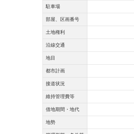
駐車場
部屋、区画番号
土地権利
沿線交通
地目
都市計画
接道状況
維持管理費等
借地期間・地代
地勢