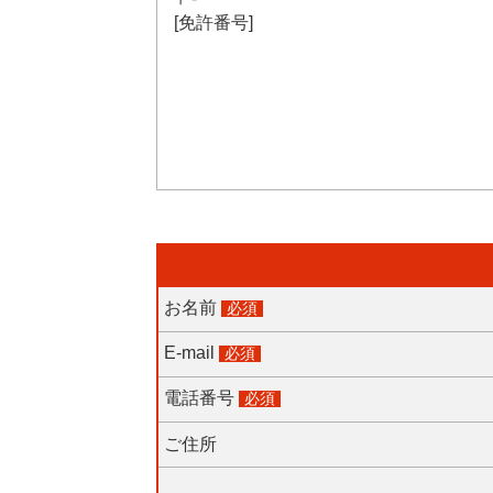
[免許番号]