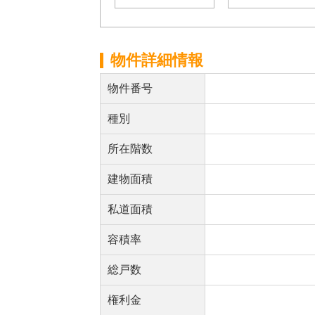
物件詳細情報
物件番号
種別
所在階数
建物面積
私道面積
容積率
総戸数
権利金