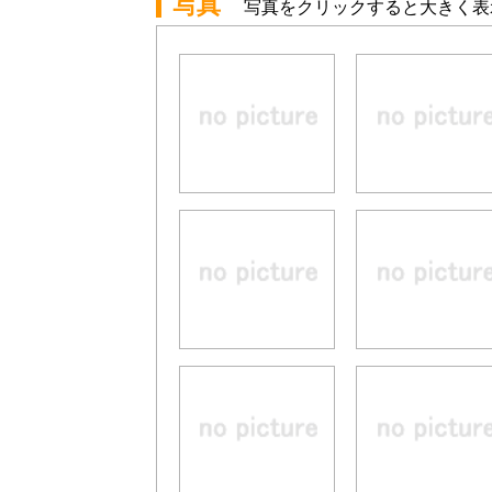
写真
写真をクリックすると大きく表