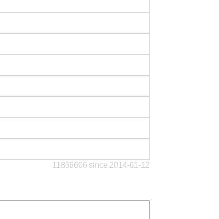
11866606 since 2014-01-12