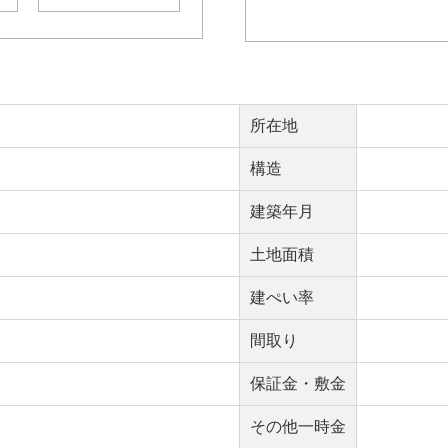
所在地
構造
建築年月
土地面積
建ぺい率
間取り
保証金・敷金
その他一時金