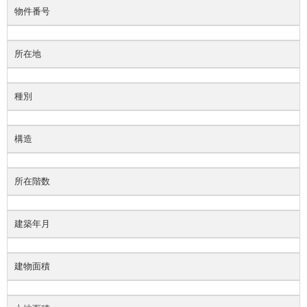
物件番号
所在地
種別
構造
所在階数
建築年月
建物面積