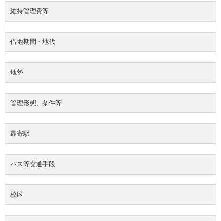
維持管理費等
借地期間・地代
地勢
管理形態、条件等
最寄駅
バス等交通手段
校区