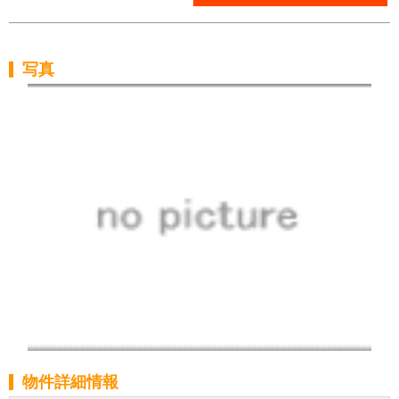
写真
物件詳細情報