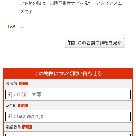
ご連絡の際は「山陰不動産ナビを見た」と言うとスムー
ズです
--
FAX