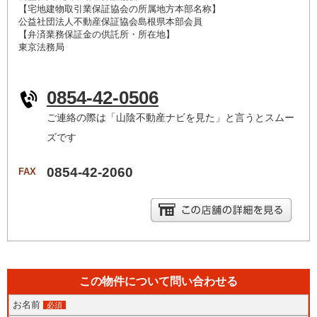
【宅地建物取引業保証協会の所属地方本部名称】
公益社団法人不動産保証協会島根県本部会員
【弁済業務保証金の供託所・所在地】
東京法務局
0854-42-0506
ご連絡の際は「山陰不動産ナビを見た」と言うとスムー
ズです
0854-42-2060
FAX