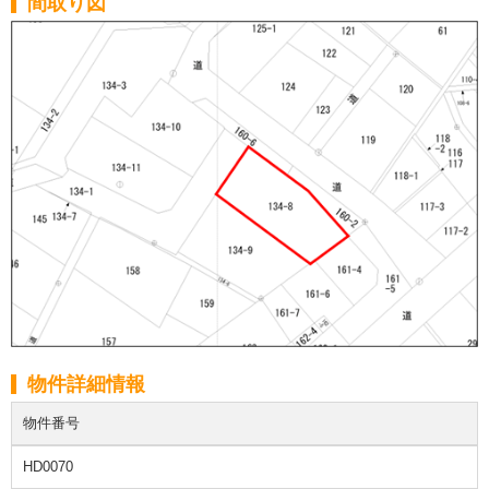
間取り図
物件詳細情報
物件番号
HD0070