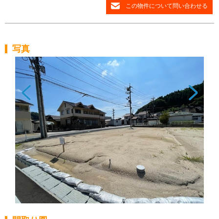
この物件について問い合わせる
写真