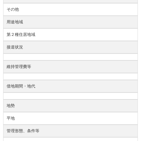
その他
用途地域
第２種住居地域
接道状況
維持管理費等
借地期間・地代
地勢
平地
管理形態、条件等