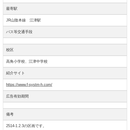
最寄駅
JR山陰本線 江津駅
バス等交通手段
校区
高角小学校、江津中学校
紹介サイト
https://www.f-systm-h.com/
広告有効期間
備考
2514-1.2.3の区画です。