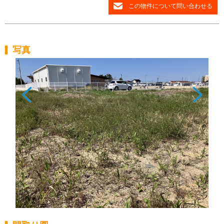
この物件について問い合わせる
写真