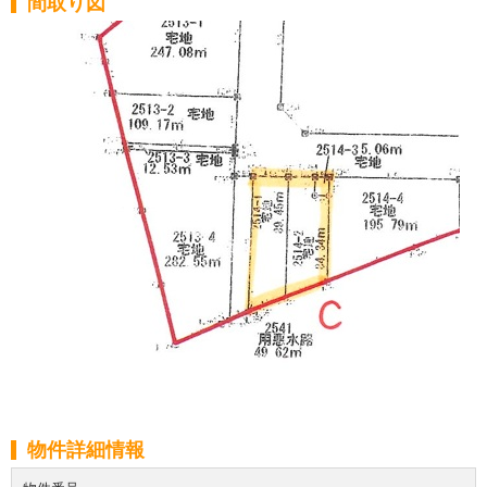
間取り図
物件詳細情報