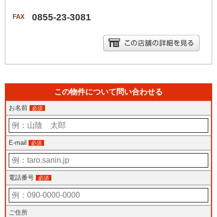
0855-23-3081
FAX