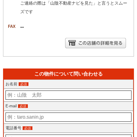
ご連絡の際は「山陰不動産ナビを見た」と言うとスムー
ズです
--
FAX