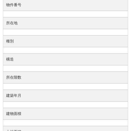
物件番号
所在地
種別
構造
所在階数
建築年月
建物面積