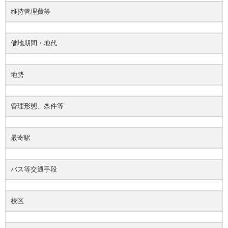
維持管理費等
借地期間・地代
地勢
管理形態、条件等
最寄駅
バス等交通手段
校区