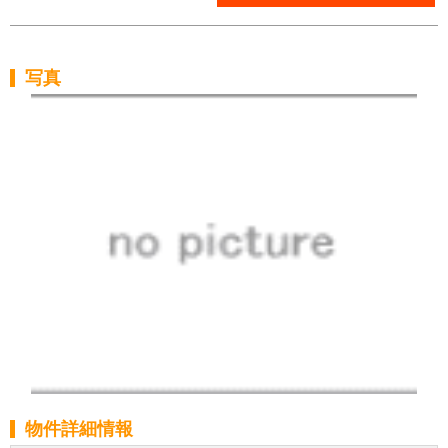
写真
物件詳細情報