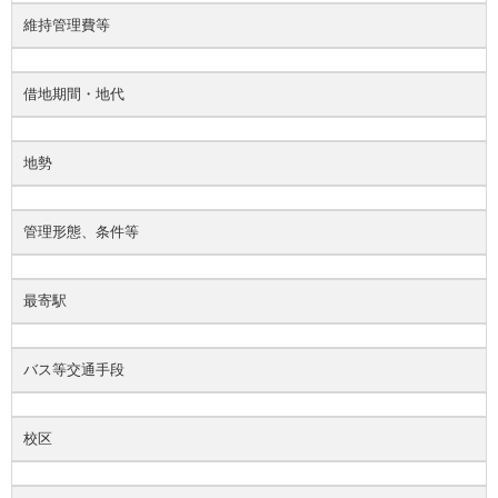
維持管理費等
借地期間・地代
地勢
管理形態、条件等
最寄駅
バス等交通手段
校区