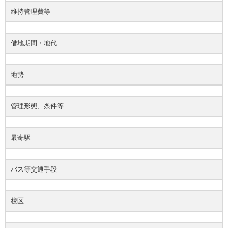
維持管理費等
借地期間・地代
地勢
管理形態、条件等
最寄駅
バス等交通手段
校区