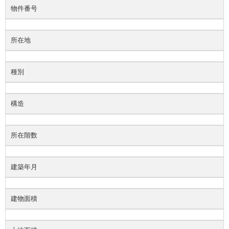
物件番号
所在地
種別
構造
所在階数
建築年月
建物面積