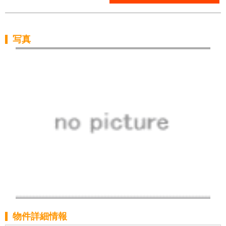
写真
物件詳細情報