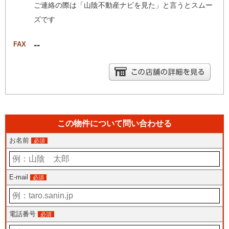
ご連絡の際は「山陰不動産ナビを見た」と言うとスムー
ズです
--
FAX