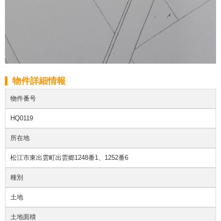
物件詳細情報
物件番号
HQ0119
所在地
松江市東出雲町出雲郷1248番1、1252番6
種別
土地
土地面積