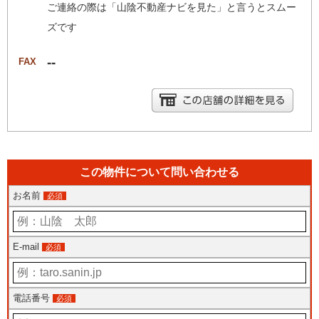
ご連絡の際は「山陰不動産ナビを見た」と言うとスムー
ズです
--
FAX