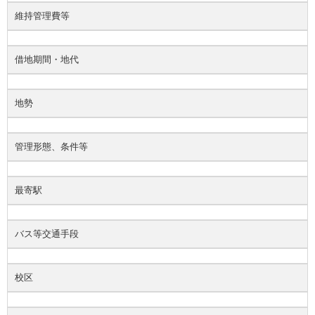
維持管理費等
借地期間・地代
地勢
管理形態、条件等
最寄駅
バス等交通手段
校区