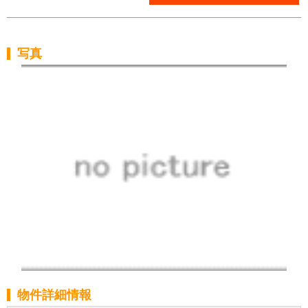
写真
物件詳細情報