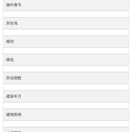
物件番号
所在地
種別
構造
所在階数
建築年月
建物面積