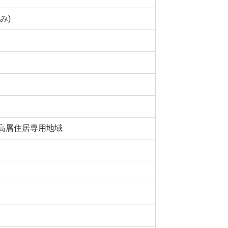
み)
高層住居専用地域