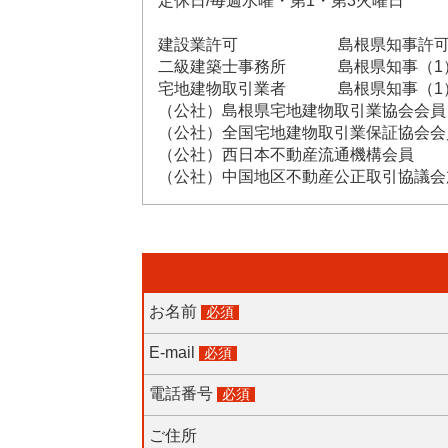
定休日/毎週水曜・第1・第3火曜日
建設業許可 島根県知事許可（般-
二級建築士事務所 島根県知事（1）第
宅地建物取引業者 島根県知事（1）第
（公社）島根県宅地建物取引業協会会員
（公社）全国宅地建物取引業保証協会会
（公社）西日本不動産流通機構会員
（公社）中国地区不動産公正取引協議会