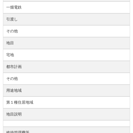
一畑電鉄
引渡し
その他
地目
宅地
都市計画
その他
用途地域
第１種住居地域
地目説明
維持管理費等