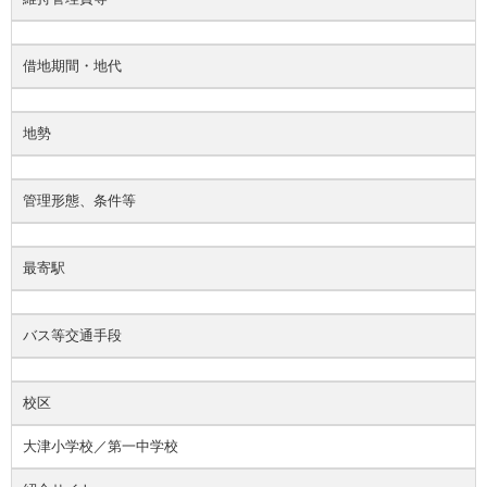
借地期間・地代
地勢
管理形態、条件等
最寄駅
バス等交通手段
校区
大津小学校／第一中学校