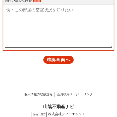
個人情報の取扱規程
会員様用ページ
リンク
山陰不動産ナビ
株式会社ティーエム２１
企画・運営