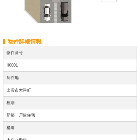
物件詳細情報
物件番号
II0001
所在地
出雲市大津町
種別
新築一戸建住宅
構造