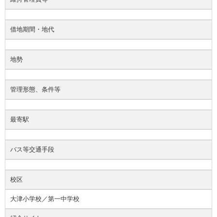
借地期間・地代
地勢
管理形態、条件等
最寄駅
バス等交通手段
校区
大津小学校／第一中学校