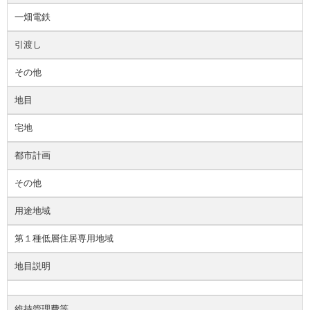
一畑電鉄
引渡し
その他
地目
宅地
都市計画
その他
用途地域
第１種低層住居専用地域
地目説明
維持管理費等