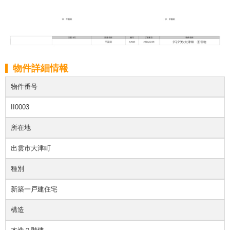
物件詳細情報
物件番号
II0003
所在地
出雲市大津町
種別
新築一戸建住宅
構造