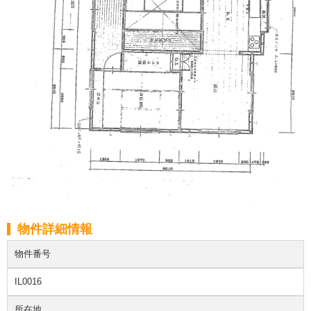
物件詳細情報
物件番号
IL0016
所在地