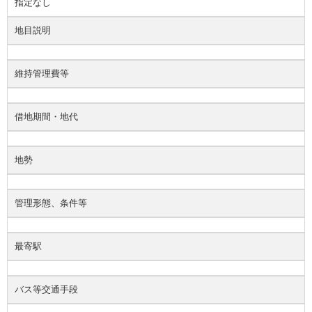
指定なし
地目説明
維持管理費等
借地期間・地代
地勢
管理形態、条件等
最寄駅
バス等交通手段