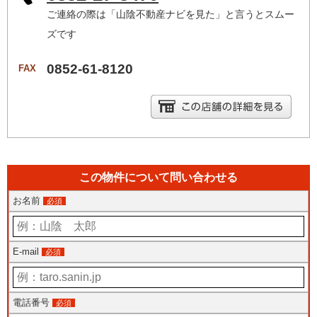
ご連絡の際は「山陰不動産ナビを見た」と言うとスムー
ズです
0852-61-8120
FAX