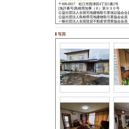
〒690-0017 松江市西津田4丁目1番2号
[免許番号]島根県知事（６）第９３０号
公益社団法人全国宅地建物取引業保証協会会
公益社団法人島根県宅地建物取引業協会会員
一般社団法人全国賃貸不動産管理業協会会員