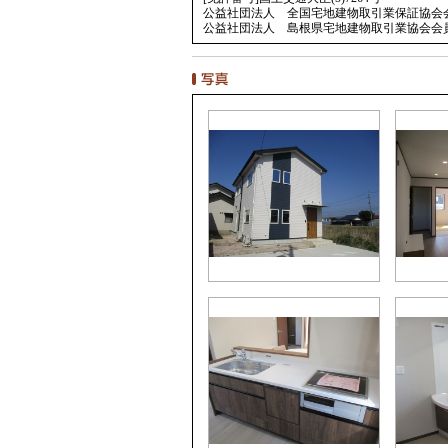
公益社団法人 全国宅地建物取引業保証協会
公益社団法人 島根県宅地建物取引業協会会