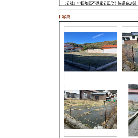
（公社）中国地区不動産公正取引協議会加盟