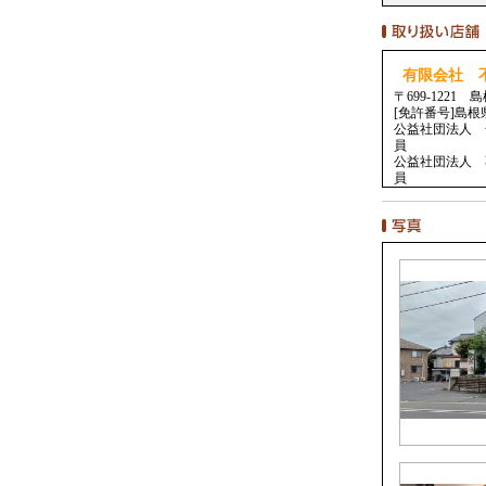
有限会社 
〒699-1221
[免許番号]島根
公益社団法人 
公益社団法人 