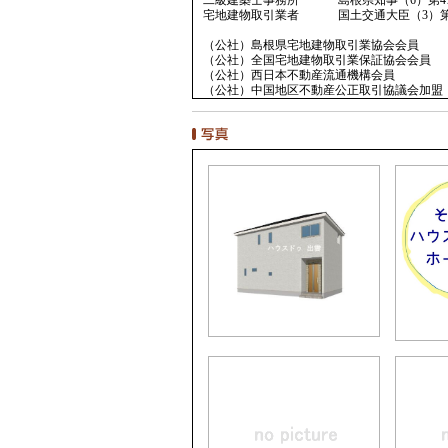
宅地建物取引業者 国土交通大臣（3）第8
（公社）島根県宅地建物取引業協会会員
（公社）全国宅地建物取引業保証協会会員
（公社）西日本不動産流通機構会員
（公社）中国地区不動産公正取引協議会加盟