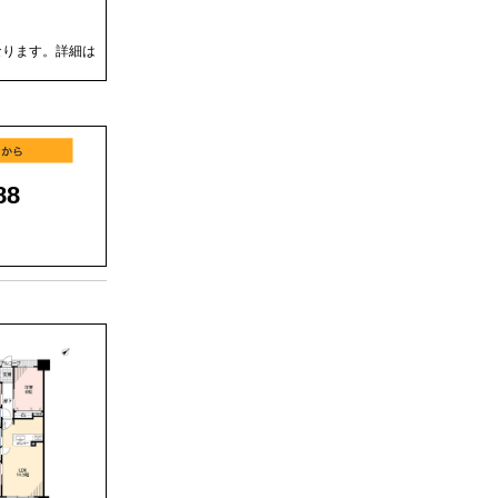
なります。詳細は
88