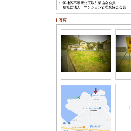
中国地区不動産公正取引業協会会員
一般社団法人 マンション管理業協会会員