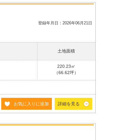
登録年月日：2026年06月21日
土地面積
220.23㎡
（66.62坪）
お気に入りに追加
詳細を見る