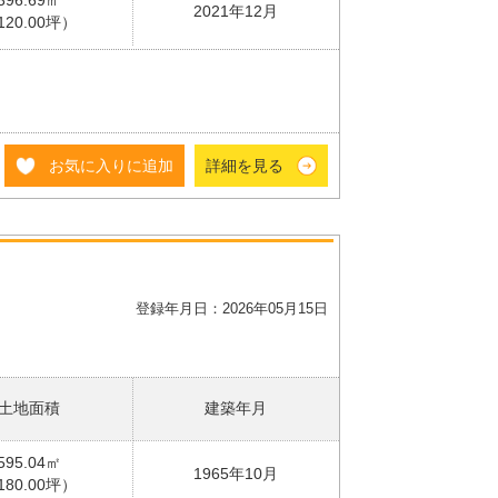
396.69㎡
2021年12月
120.00坪）
お気に入りに追加
詳細を見る
登録年月日：2026年05月15日
土地面積
建築年月
595.04㎡
1965年10月
180.00坪）