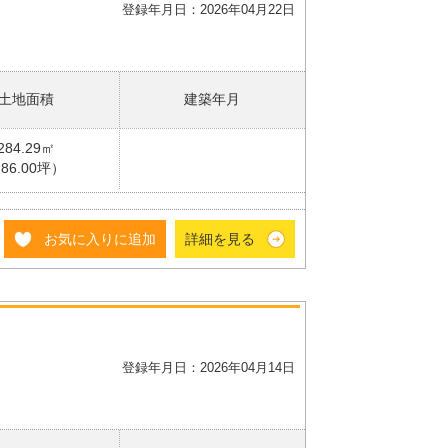
登録年月日：2026年04月22日
土地面積
建築年月
284.29㎡
86.00坪）
お気に入りに追加
詳細を見る
登録年月日：2026年04月14日