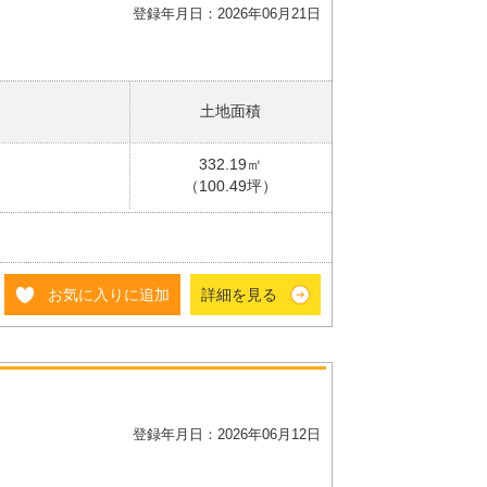
登録年月日：2026年06月21日
土地面積
332.19㎡
（100.49坪）
お気に入りに追加
詳細を見る
登録年月日：2026年06月12日