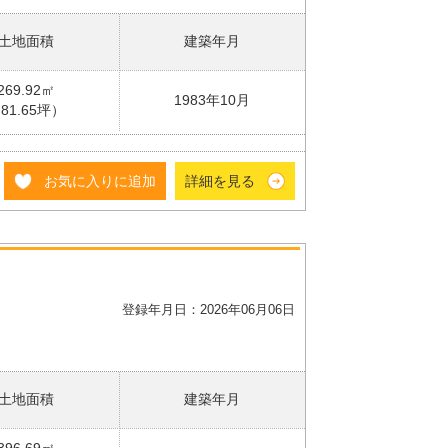
土地面積
建築年月
269.92㎡
1983年10月
81.65坪）
お気に入りに追加
詳細を見る
登録年月日：2026年06月06日
土地面積
建築年月