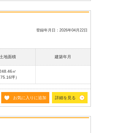
登録年月日：2026年04月22日
土地面積
建築年月
248.46㎡
75.16坪）
お気に入りに追加
詳細を見る