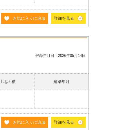
お気に入りに追加
詳細を見る
登録年月日：2026年05月14日
土地面積
建築年月
お気に入りに追加
詳細を見る