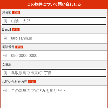
この物件について問い合わせる
お名前
必須
E-mail
必須
電話番号
必須
ご住所
お問い合わせ内容
必須