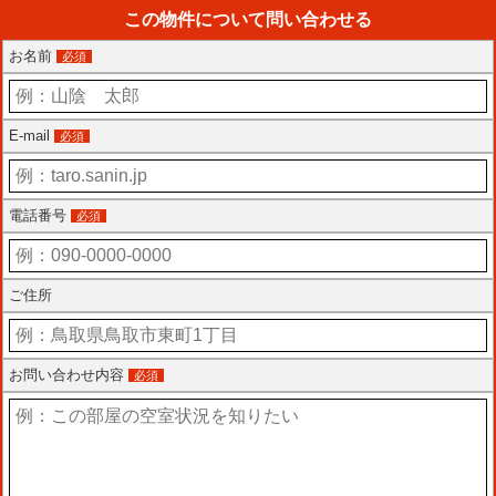
この物件について問い合わせる
お名前
必須
E-mail
必須
電話番号
必須
ご住所
お問い合わせ内容
必須