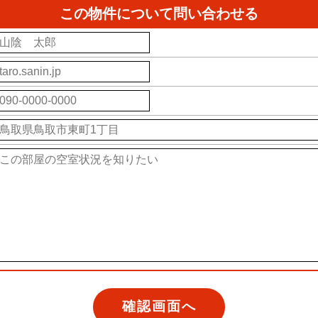
この物件について問い合わせる