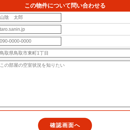
この物件について問い合わせる