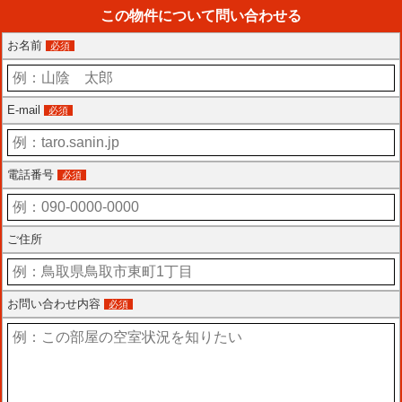
この物件について問い合わせる
お名前
必須
E-mail
必須
電話番号
必須
ご住所
お問い合わせ内容
必須