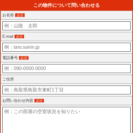
この物件について問い合わせる
お名前
必須
E-mail
必須
電話番号
必須
ご住所
お問い合わせ内容
必須