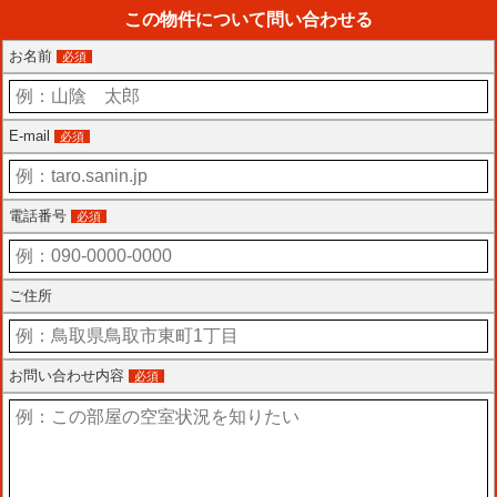
この物件について問い合わせる
お名前
必須
E-mail
必須
電話番号
必須
ご住所
お問い合わせ内容
必須