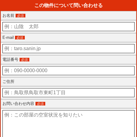
この物件について問い合わせる
お名前
必須
E-mail
必須
電話番号
必須
ご住所
お問い合わせ内容
必須