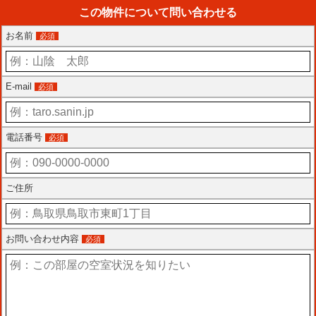
この物件について問い合わせる
お名前
必須
E-mail
必須
電話番号
必須
ご住所
お問い合わせ内容
必須