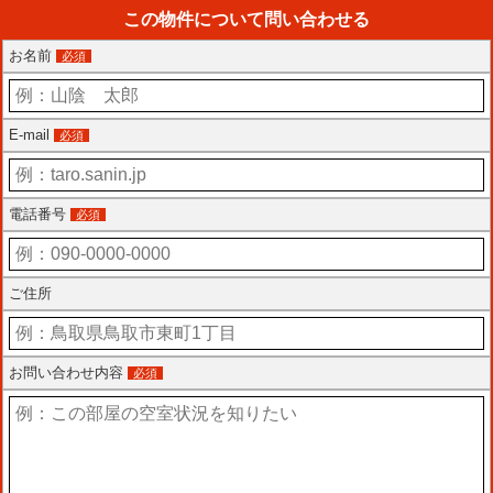
この物件について問い合わせる
お名前
必須
E-mail
必須
電話番号
必須
ご住所
お問い合わせ内容
必須