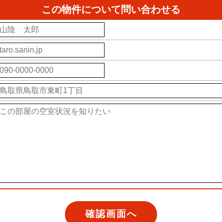
この物件について問い合わせる