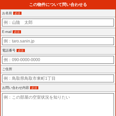
この物件について問い合わせる
お名前
必須
E-mail
必須
電話番号
必須
ご住所
お問い合わせ内容
必須