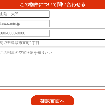
この物件について問い合わせる