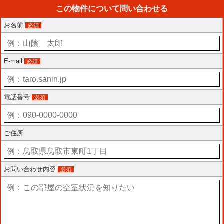
この物件について問い合わせる
お名前
必須
E-mail
必須
電話番号
必須
ご住所
お問い合わせ内容
必須