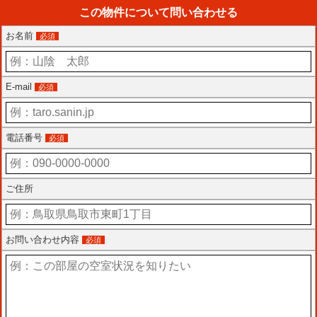
この物件について問い合わせる
お名前
必須
E-mail
必須
電話番号
必須
ご住所
お問い合わせ内容
必須