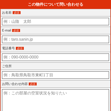
この物件について問い合わせる
お名前
必須
E-mail
必須
電話番号
必須
ご住所
お問い合わせ内容
必須