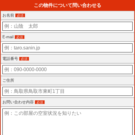
この物件について問い合わせる
お名前
必須
E-mail
必須
電話番号
必須
ご住所
お問い合わせ内容
必須