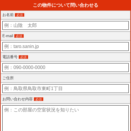
この物件について問い合わせる
お名前
必須
E-mail
必須
電話番号
必須
ご住所
お問い合わせ内容
必須