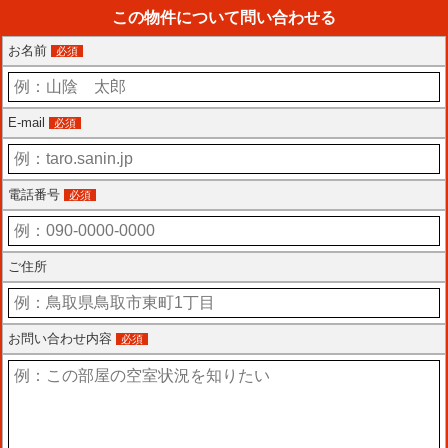
この物件について問い合わせる
お名前
必須
E-mail
必須
電話番号
必須
ご住所
お問い合わせ内容
必須