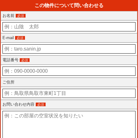
この物件について問い合わせる
お名前
必須
E-mail
必須
電話番号
必須
ご住所
お問い合わせ内容
必須